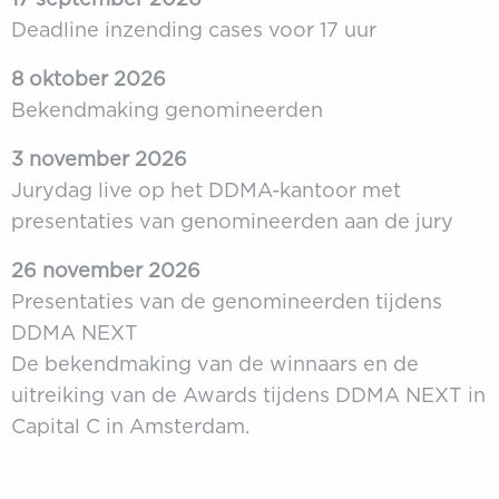
Deadline inzending cases voor 17 uur
8 oktober 2026
Bekendmaking genomineerden
3 november 2026
Jurydag live op het DDMA-kantoor met
presentaties van genomineerden aan de jury
26 november 2026
Presentaties van de genomineerden tijdens
DDMA NEXT
De bekendmaking van de winnaars en de
uitreiking van de Awards tijdens DDMA NEXT in
Capital C in Amsterdam.