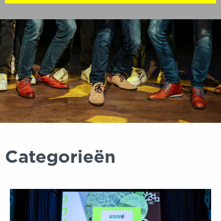
Categorieën