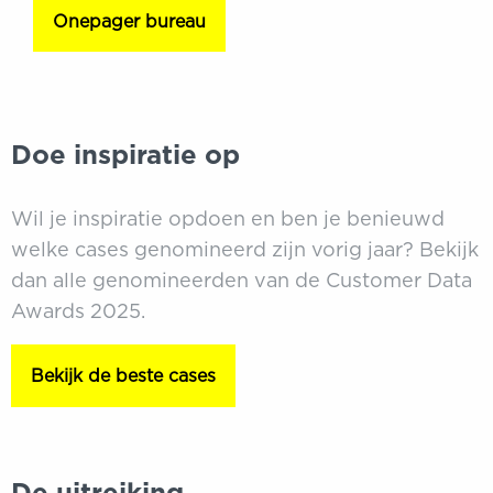
Onepager bureau
Doe inspiratie op
Wil je inspiratie opdoen en ben je benieuwd
welke cases genomineerd zijn vorig jaar? Bekijk
dan alle genomineerden van de Customer Data
Awards 2025.
Bekijk de beste cases
De uitreiking