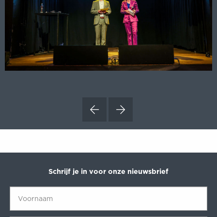
Schrijf je in voor onze nieuwsbrief
Voornaam
*