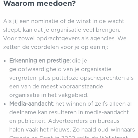
Waarom meedoen?
Als jij een nominatie of de winst in de wacht
sleept, kan dat je organisatie veel brengen.
Voor zowel opdrachtgevers als agencies. We
zetten de voordelen voor je op een rij:
Erkenning en prestige
: die je
geloofwaardigheid van je organisatie
vergroten, plus putteloze opscheprechten als
een van de meest vooraanstaande
organisatie in het vakgebied.
Media-aandacht
: het winnen of zelfs alleen al
deelname kan resulteren in media-aandacht
en publiciteit. Adverteerders en bureaus
halen vaak het nieuws. Zo haald oud-winnaars