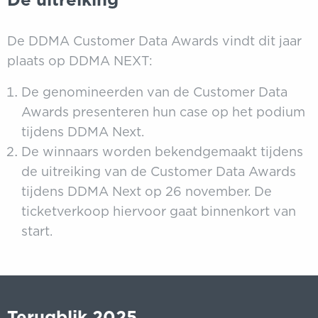
De DDMA Customer Data Awards vindt dit jaar
plaats op DDMA NEXT:
De genomineerden van de Customer Data
Awards presenteren hun case op het podium
tijdens DDMA Next.
De winnaars worden bekendgemaakt tijdens
de uitreiking van de Customer Data Awards
tijdens DDMA Next op 26 november. De
ticketverkoop hiervoor gaat binnenkort van
start.
Terugblik 2025