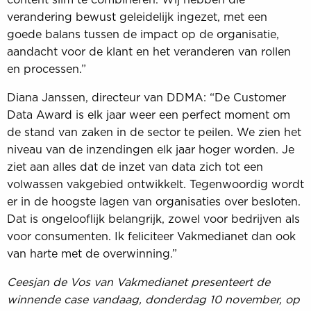
verandering bewust geleidelijk ingezet, met een
goede balans tussen de impact op de organisatie,
aandacht voor de klant en het veranderen van rollen
en processen.”
Diana Janssen, directeur van DDMA: “De Customer
Data Award is elk jaar weer een perfect moment om
de stand van zaken in de sector te peilen. We zien het
niveau van de inzendingen elk jaar hoger worden. Je
ziet aan alles dat de inzet van data zich tot een
volwassen vakgebied ontwikkelt. Tegenwoordig wordt
er in de hoogste lagen van organisaties over besloten.
Dat is ongelooflijk belangrijk, zowel voor bedrijven als
voor consumenten. Ik feliciteer Vakmedianet dan ook
van harte met de overwinning.”
Ceesjan de Vos van Vakmedianet presenteert de
winnende case vandaag, donderdag 10 november, op