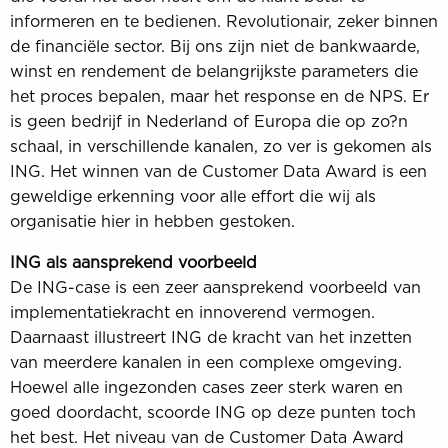
informeren en te bedienen. Revolutionair, zeker binnen
de financiële sector. Bij ons zijn niet de bankwaarde,
winst en rendement de belangrijkste parameters die
het proces bepalen, maar het response en de NPS. Er
is geen bedrijf in Nederland of Europa die op zo?n
schaal, in verschillende kanalen, zo ver is gekomen als
ING. Het winnen van de Customer Data Award is een
geweldige erkenning voor alle effort die wij als
organisatie hier in hebben gestoken.
ING als aansprekend voorbeeld
De ING-case is een zeer aansprekend voorbeeld van
implementatiekracht en innoverend vermogen.
Daarnaast illustreert ING de kracht van het inzetten
van meerdere kanalen in een complexe omgeving.
Hoewel alle ingezonden cases zeer sterk waren en
goed doordacht, scoorde ING op deze punten toch
het best. Het niveau van de Customer Data Award