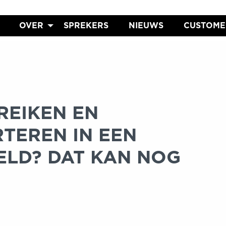
OVER
SPREKERS
NIEUWS
CUSTOME
REIKEN EN
TEREN IN EEN
LD? DAT KAN NOG