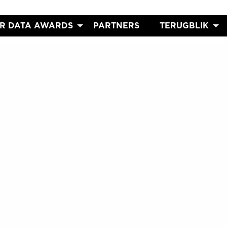
R DATA AWARDS
PARTNERS
TERUGBLIK