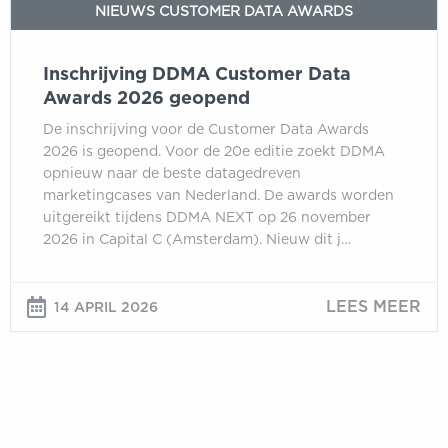
NIEUWS CUSTOMER DATA AWARDS
Inschrijving DDMA Customer Data
Awards 2026 geopend
De inschrijving voor de Customer Data Awards
2026 is geopend. Voor de 20e editie zoekt DDMA
opnieuw naar de beste datagedreven
marketingcases van Nederland. De awards worden
uitgereikt tijdens DDMA NEXT op 26 november
2026 in Capital C (Amsterdam). Nieuw dit j…
LEES MEER
14 APRIL 2026