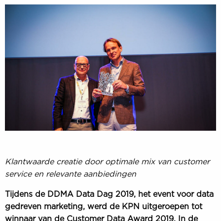
Klantwaarde creatie door optimale mix van customer
service en relevante aanbiedingen
Tijdens de DDMA Data Dag 2019, het event voor data
gedreven marketing, werd de KPN uitgeroepen tot
winnaar van de Customer Data Award 2019. In de