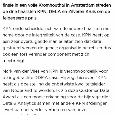
finale in een volle Kromhouthal in Amsterdam streden
de drie finalisten KPN, DELA en Zilveren Kruis om de
felbegeerde prijs.
KPN onderscheidde zich van de andere finalisten met
name door de integraliteit van de case. KPN heeft op
een zeer overtuigende manier laten zien dat data
gestuurd werken de gehele organisatie betreft en dus
ook een fors verander component met zich
meebrengt.
Mark van der Vlies van KPN is verantwoordelijk voor
de ingebrachte DDMA case. Hij zegt hierover: “KPN
heeft als doelstelling de onbetwiste kwaliteitsleider
van Nederland te worden. Ik zie deze Customer Data
Award als een mooie erkenning voor de bijdrage die
Data & Analytics samen met andere KPN afdelingen
levert aan het verder verbeteren van onze