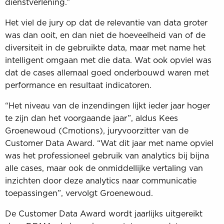
dienstverlening.”
Het viel de jury op dat de relevantie van data groter
was dan ooit, en dan niet de hoeveelheid van of de
diversiteit in de gebruikte data, maar met name het
intelligent omgaan met die data. Wat ook opviel was
dat de cases allemaal goed onderbouwd waren met
performance en resultaat indicatoren.
“Het niveau van de inzendingen lijkt ieder jaar hoger
te zijn dan het voorgaande jaar”, aldus Kees
Groenewoud (Cmotions), juryvoorzitter van de
Customer Data Award. “Wat dit jaar met name opviel
was het professioneel gebruik van analytics bij bijna
alle cases, maar ook de onmiddellijke vertaling van
inzichten door deze analytics naar communicatie
toepassingen”, vervolgt Groenewoud.
De Customer Data Award wordt jaarlijks uitgereikt