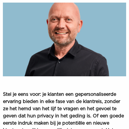
Stel je eens voor: je klanten een gepersonaliseerde
ervaring bieden in elke fase van de klantreis, zonder
ze het hemd van het lijf te vragen en het gevoel te
geven dat hun privacy in het geding is. Of een goede
eerste indruk maken bij je potentiële en nieuwe