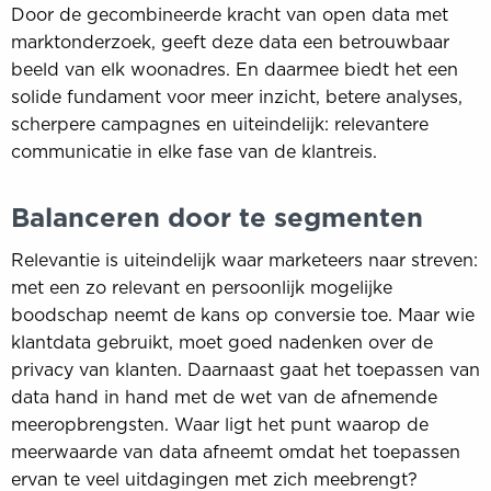
Door de gecombineerde kracht van open data met
marktonderzoek, geeft deze data een betrouwbaar
beeld van elk woonadres. En daarmee biedt het een
solide fundament voor meer inzicht, betere analyses,
scherpere campagnes en uiteindelijk: relevantere
communicatie in elke fase van de klantreis.
Balanceren door te segmenten
Relevantie is uiteindelijk waar marketeers naar streven:
met een zo relevant en persoonlijk mogelijke
boodschap neemt de kans op conversie toe. Maar wie
klantdata gebruikt, moet goed nadenken over de
privacy van klanten. Daarnaast gaat het toepassen van
data hand in hand met de wet van de afnemende
meeropbrengsten. Waar ligt het punt waarop de
meerwaarde van data afneemt omdat het toepassen
ervan te veel uitdagingen met zich meebrengt?