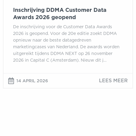
Inschrijving DDMA Customer Data
Awards 2026 geopend
De inschrijving voor de Customer Data Awards
2026 is geopend. Voor de 20e editie zoekt DDMA
opnieuw naar de beste datagedreven
marketingcases van Nederland. De awards worden
uitgereikt tijdens DDMA NEXT op 26 november
2026 in Capital C (Amsterdam). Nieuw dit j…
LEES MEER
14 APRIL 2026