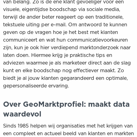
van belang. Zo is de ene klant gevoeliger voor een
visuele, eigentijdse boodschap via sociale media,
terwijl de ander beter reageert op een traditionele,
tekstuele uiting per e-mail. Om antwoord te kunnen
geven op de vragen hoe je het best met klanten
communiceert en wat hun communicatievoorkeuren
zijn, kun je ook hier verdiepend marktonderzoek naar
laten doen. Hiermee krijg je praktische tips en
adviezen waarmee je als marketeer direct aan de slag
kunt en elke boodschap nog effectiever maakt. Zo
biedt je al jouw klanten gegarandeerd een optimale,
gepersonaliseerde ervaring.
Over GeoMarktprofiel: maakt data
waardevol
Sinds 1985 helpen wij organisaties met het krijgen van
een compleet en actueel beeld van klanten en markten