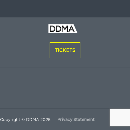
TICKETS
Copyright © DDMA 2026
Privacy Statement