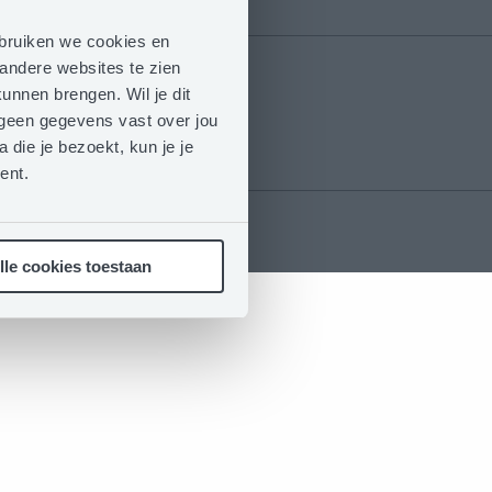
ebruiken we cookies en
andere websites te zien
unnen brengen. Wil je dit
n geen gegevens vast over jou
 die je bezoekt, kun je je
ent.
lle cookies toestaan