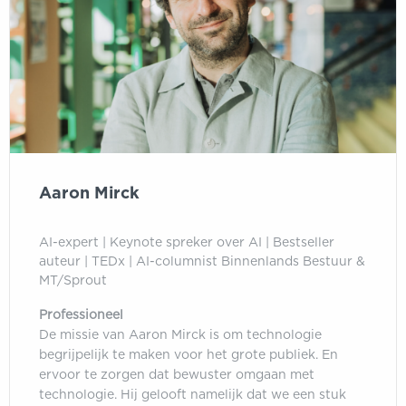
Aaron Mirck
AI-expert | Keynote spreker over AI | Bestseller
auteur | TEDx | AI-columnist Binnenlands Bestuur &
MT/Sprout
Professioneel
De missie van Aaron Mirck is om technologie
begrijpelijk te maken voor het grote publiek. En
ervoor te zorgen dat bewuster omgaan met
technologie. Hij gelooft namelijk dat we een stuk