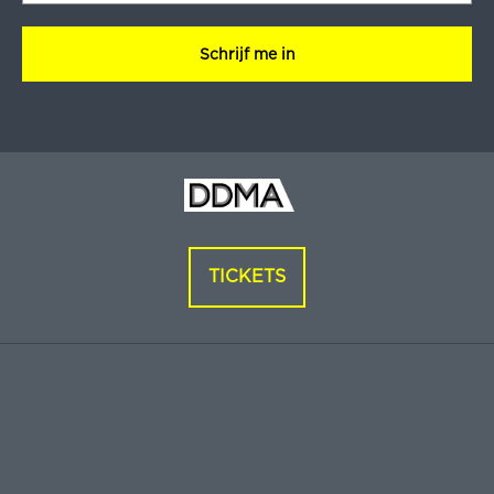
CAPTCHA
TICKETS